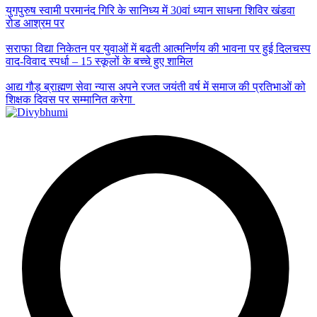
युगपुरुष स्वामी परमानंद गिरि के सानिध्य में 30वां ध्यान साधना शिविर खंडवा
रोड आश्रम पर
सराफा विद्या निकेतन पर युवाओं में बढती आत्मनिर्णय की भावना पर हुई दिलचस्प
वाद-विवाद स्पर्धा – 15 स्कूलों के बच्चे हुए शामिल
आद्य गौड़ ब्राह्मण सेवा न्यास अपने रजत जयंती वर्ष में समाज की प्रतिभाओं को
शिक्षक दिवस पर सम्मानित करेगा