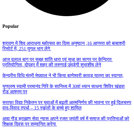
Popular
श्रावण में शिव आराधना महोत्सव का दिव्य अनुष्ठान ,16 आगस्त को बाबाश्री
रिसोर्ट में, 251 युगल भाग लेंगे
आज दलाल बाग पर सुबह शांति धारा एवं सुधा का सागर पर केन्द्रित
प्रतियोगिता, दोपहर में शहर की तरुणाई उमड़ेगी शुभाशीष लेने
केन्द्रीय विधि मंत्री मेघवाल ने भी किया बाणेश्वरी कावड़ यात्रा का स्वागत,
युगपुरुष स्वामी परमानंद गिरि के सानिध्य में 30वां ध्यान साधना शिविर खंडवा
रोड आश्रम पर
सराफा विद्या निकेतन पर युवाओं में बढती आत्मनिर्णय की भावना पर हुई दिलचस्प
वाद-विवाद स्पर्धा – 15 स्कूलों के बच्चे हुए शामिल
आद्य गौड़ ब्राह्मण सेवा न्यास अपने रजत जयंती वर्ष में समाज की प्रतिभाओं को
शिक्षक दिवस पर सम्मानित करेगा