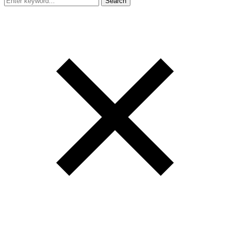
Search