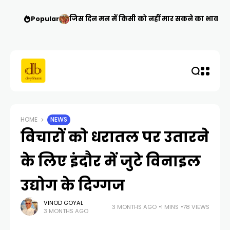
Popular
जिस दिन मन में किसी को नहीं मार सकने का भाव आ जा
HOME
NEWS
विचारों को धरातल पर उतारने
के लिए इंदौर में जुटे विनाइल
उद्योग के दिग्गज
VINOD GOYAL
3 MONTHS AGO
1 MINS
78 VIEWS
3 MONTHS AGO