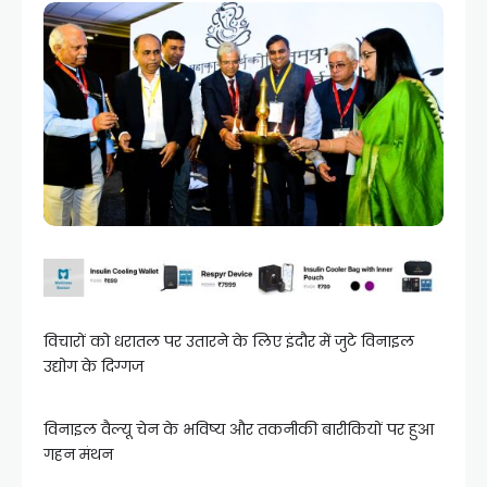
विचारों को धरातल पर उतारने के लिए इंदौर में जुटे विनाइल
उद्योग के दिग्गज
विनाइल वैल्यू चेन के भविष्य और तकनीकी बारीकियों पर हुआ
गहन मंथन