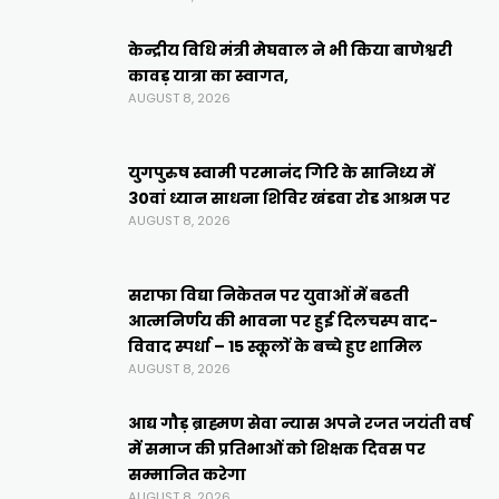
केन्द्रीय विधि मंत्री मेघवाल ने भी किया बाणेश्वरी
कावड़ यात्रा का स्वागत,
AUGUST 8, 2026
युगपुरुष स्वामी परमानंद गिरि के सानिध्य में
30वां ध्यान साधना शिविर खंडवा रोड आश्रम पर
AUGUST 8, 2026
सराफा विद्या निकेतन पर युवाओं में बढती
आत्मनिर्णय की भावना पर हुई दिलचस्प वाद-
विवाद स्पर्धा – 15 स्कूलों के बच्चे हुए शामिल
AUGUST 8, 2026
आद्य गौड़ ब्राह्मण सेवा न्यास अपने रजत जयंती वर्ष
में समाज की प्रतिभाओं को शिक्षक दिवस पर
सम्मानित करेगा
AUGUST 8, 2026