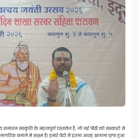
 सनातन संस्कृति के महत्वपूर्ण दस्तावेज हैं, जो नई पीढ़ी को संस्कारों से
गरिक बनाने में सक्षम हैं। हमारे वेदों में इतना अथाह खजाना छुपा हुआ