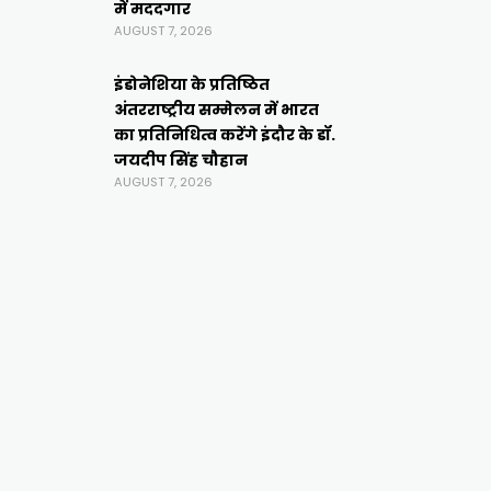
में मददगार
AUGUST 7, 2026
इंडोनेशिया के प्रतिष्ठित
अंतरराष्ट्रीय सम्मेलन में भारत
का प्रतिनिधित्व करेंगे इंदौर के डॉ.
जयदीप सिंह चौहान
AUGUST 7, 2026