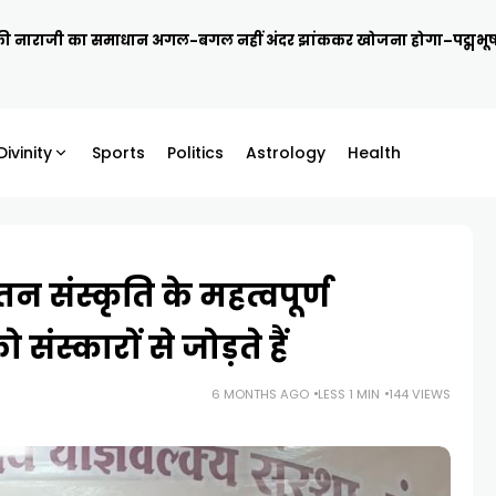
, इसकी नाराजी का समाधान अगल-बगल नहीं अंदर झांककर खोजना होगा–पद्मभू
Divinity
Sports
Politics
Astrology
Health
 संस्कृति के महत्वपूर्ण
संस्कारों से जोड़ते हैं
6 MONTHS AGO
LESS 1 MIN
144 VIEWS