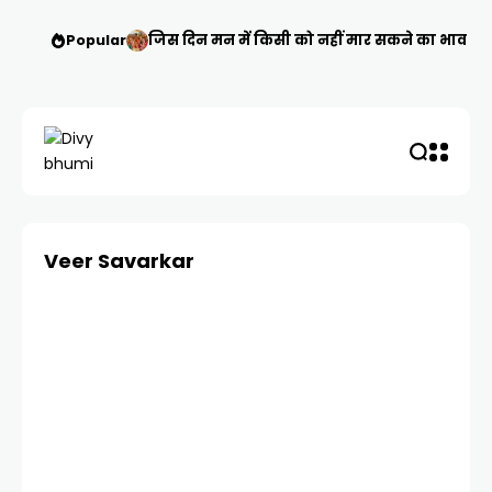
Popular
जिस दिन मन में किसी को नहीं मार सकने का भाव आ जा
Veer Savarkar