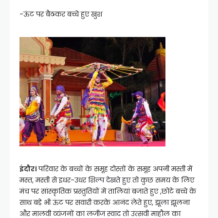
-ऊंट पर बैठकर बच्चे हुए खुश
इंदौर।
परिवार के बच्चों के समूह दोस्तों के समूह अपनी मस्ती में
मस्त, मस्ती से इधर-उधर शिल्प देखते हुए तो कुछ समय के लिए
मंच पर सांस्कृतिक प्रस्तुतियों में तालियां बजाते हुए ,छोटे बच्चे के
साथ बड़े भी ऊंट पर सवारी करके आनंद लेते हुए, झूला झूलना
और मालवी व्यंजनों का लजीज स्वाद तो उत्सवी माहौल का