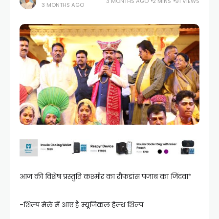
3 MONTHS AGO
2 MINS
91 VIEWS
3 MONTHS AGO
आज की विशेष प्रस्तुति कश्मीर का रौफडांस पंजाब का जिंदवा*
-शिल्प मेले में आए हैं म्यूजिकल हेल्थ शिल्प