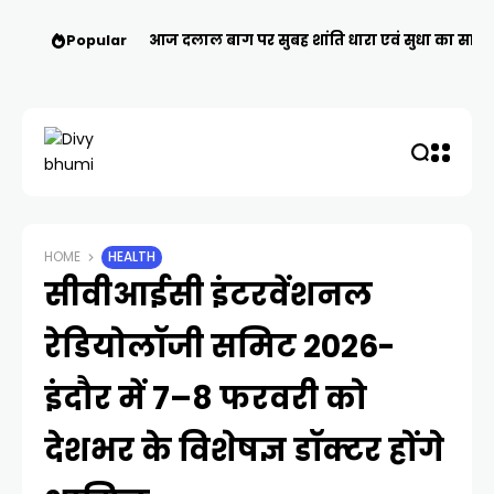
Popular
आज दलाल बाग पर सुबह शांति धारा एवं सुधा का सागर प
HOME
HEALTH
सीवीआईसी इंटरवेंशनल
रेडियोलॉजी समिट 2026-
इंदौर में 7–8 फरवरी को
देशभर के विशेषज्ञ डॉक्टर होंगे