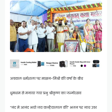
अग्रवाल धर्मशाला पर माखन-मिश्री की वर्षा के बीच
धूमधाम से मनाया गया प्रभु श्रीकृष्ण का जन्मोत्सव
“नंद में आनंद भयो जय कन्हैयालाल की” भजन पर नाच उठा