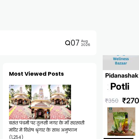
07
Aug
2026
Most Viewed Posts
बसंत पंचमी पर तुलसी नगर के माँ सरस्वती
मंदिर में विशेष श्रृंगार के साथ अनुष्ठान
(1,254)